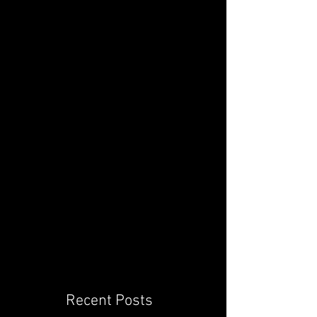
Recent Posts