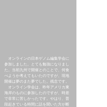
　オンラインの日本ゲノム編集学会に
参加しました。とても勉強になりまし
た。当初九州で開催とのことで、何食
べようか考えてもいたのですが、現地
開催は夢のまた夢でした。残念です。
　オンライン学会は、昨年アメリカ東
海岸のものに参加したのですが、時差
で非常に苦しかったです。やはり、普
段起きている時間に話を聞いた方が断