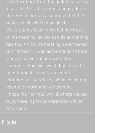
great feedback from the audience for my 
research. A staff scientist and graduate 
students in our lab also presented their 
posters well, which was good.
 You are physically in the lab during an 
online meeting, so you can do something 
else too. An online meeting never serves 
as a "retreat". It was also difficult to have 
random conversations with other 
scientists. However, we did not have to 
spend time for travel, and could 
continue our daily lives, while collecting 
scientific information efficiently.
 I hope the "normal" world where we can 
enjoy traveling for conferences will be 
back soon.