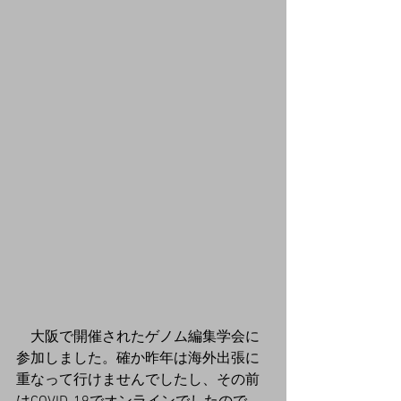
　大阪で開催されたゲノム編集学会に
参加しました。確か昨年は海外出張に
重なって行けませんでしたし、その前