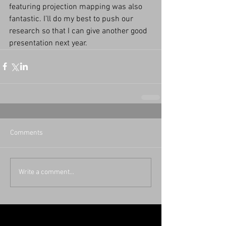
featuring projection mapping was also 
fantastic. I’ll do my best to push our 
research so that I can give another good 
presentation next year.
Comments
Write a comment...