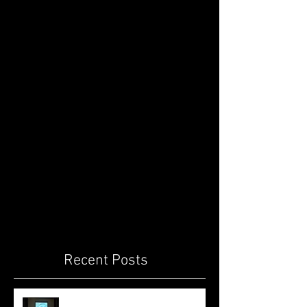
Recent Posts
星名直祐博士の医学研セミナー /