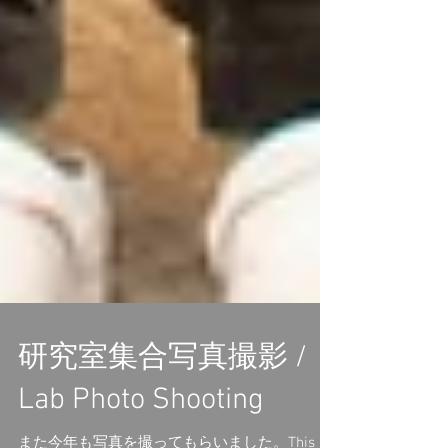
研究室集合写真撮影 /