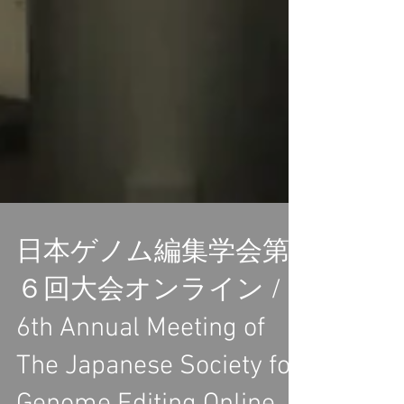
日本ゲノム編集学会第
６回大会オンライン /
6th Annual Meeting of