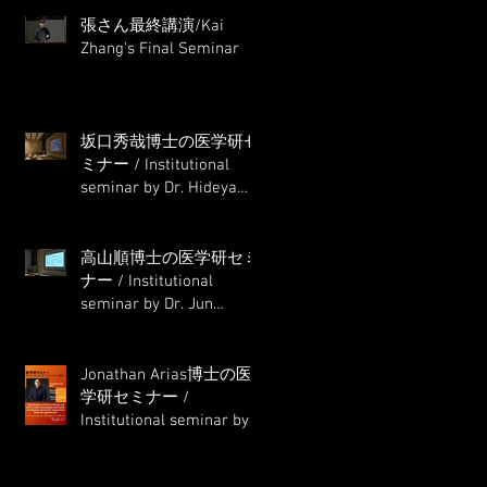
張さん最終講演/Kai
Zhang's Final Seminar
坂口秀哉博士の医学研セ
ミナー / Institutional
seminar by Dr. Hideya
Sakaguchi
高山順博士の医学研セミ
ナー / Institutional
seminar by Dr. Jun
Takayama
Jonathan Arias博士の医
学研セミナー /
Institutional seminar by
Dr. Jonathan Arias