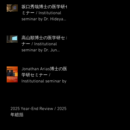
坂口秀哉博士の医学研セ
ミナー / Institutional
seminar by Dr. Hideya
Sakaguchi
高山順博士の医学研セミ
ナー / Institutional
seminar by Dr. Jun
Takayama
Jonathan Arias博士の医
学研セミナー /
Institutional seminar by
Dr. Jonathan Arias
2025 Year-End Review / 2025
年総括